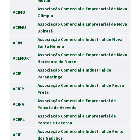
Mutum
Associação Comercial e Empresarial de Nova
ACINO
Olímpia
Associação Comercial e Empresarial de Nova
ACENU
Ubiratã
Associação Comercial e Industrial de Nova
ACIN
Santa Helena
Associação Comercial e Empresarial de Novo
ACENORT
Horizonte do Norte
Associação Comercial e Industrial de
ACIP
Paranatinga
Associação Comercial e Industrial de Pedra
ACIPP
Preta
Associação Comercial e Empresarial de
ACIPA
Peixoto de Azevedo
Associação Comercial e Empresarial de
ACEPL
Pontes e Lacerda
Associação Comercial e Industrial de Porto
ACIP
dos Gaúchos