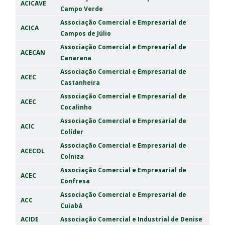
ACICAVE
Campo Verde
Associação Comercial e Empresarial de
ACICA
Campos de Júlio
Associação Comercial e Empresarial de
ACECAN
Canarana
Associação Comercial e Empresarial de
ACEC
Castanheira
Associação Comercial e Empresarial de
ACEC
Cocalinho
Associação Comercial e Empresarial de
ACIC
Colíder
Associação Comercial e Empresarial de
ACECOL
Colniza
Associação Comercial e Empresarial de
ACEC
Confresa
Associação Comercial e Empresarial de
ACC
Cuiabá
ACIDE
Associação Comercial e Industrial de Denise