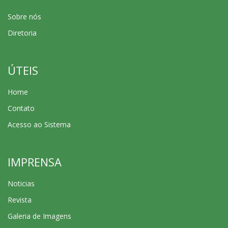
Sobre nós
Diretoria
ÚTEIS
Home
Contato
Acesso ao Sistema
IMPRENSA
Noticias
Revista
Galeria de Imagens