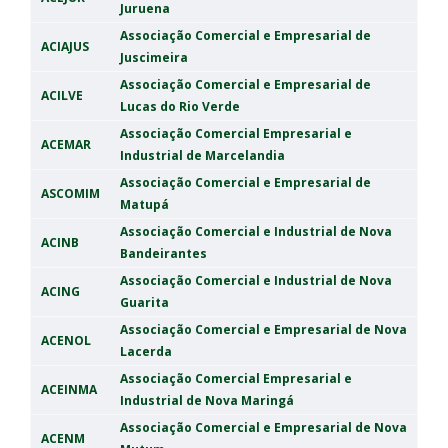
Juruena
Associação Comercial e Empresarial de
ACIAJUS
Juscimeira
Associação Comercial e Empresarial de
ACILVE
Lucas do Rio Verde
Associação Comercial Empresarial e
ACEMAR
Industrial de Marcelandia
Associação Comercial e Empresarial de
ASCOMIM
Matupá
Associação Comercial e Industrial de Nova
ACINB
Bandeirantes
Associação Comercial e Industrial de Nova
ACING
Guarita
Associação Comercial e Empresarial de Nova
ACENOL
Lacerda
Associação Comercial Empresarial e
ACEINMA
Industrial de Nova Maringá
Associação Comercial e Empresarial de Nova
ACENM