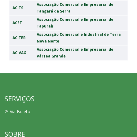
Associação Comercial e Empresarial de
ACITS
Tangará da Serra
Associação Comercial e Empresarial de
ACET
Tapurah
Associação Comercial e Industrial de Terra
ACITER
Nova Norte
Associação Comercial e Empresarial de
ACIVAG
Várzea Grande
SERVIÇOS
2ª Via Boleto
SOBRE