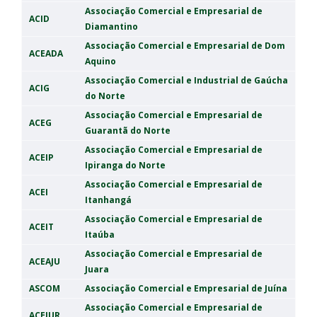
Associação Comercial e Empresarial de
ACID
Diamantino
Associação Comercial e Empresarial de Dom
ACEADA
Aquino
Associação Comercial e Industrial de Gaúcha
ACIG
do Norte
Associação Comercial e Empresarial de
ACEG
Guarantã do Norte
Associação Comercial e Empresarial de
ACEIP
Ipiranga do Norte
Associação Comercial e Empresarial de
ACEI
Itanhangá
Associação Comercial e Empresarial de
ACEIT
Itaúba
Associação Comercial e Empresarial de
ACEAJU
Juara
ASCOM
Associação Comercial e Empresarial de Juína
Associação Comercial e Empresarial de
ACEJUR